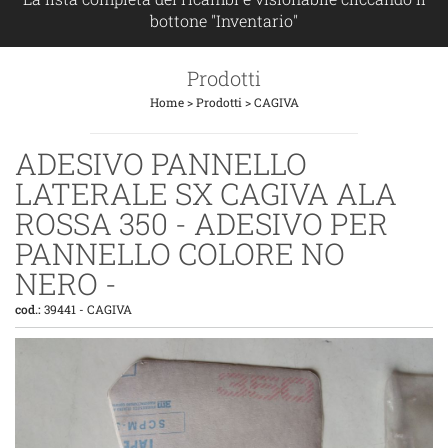
bottone "Inventario"
Prodotti
Home
>
Prodotti
>
CAGIVA
ADESIVO PANNELLO
LATERALE SX CAGIVA ALA
ROSSA 350 - ADESIVO PER
PANNELLO COLORE NO
NERO -
cod.:
39441
-
CAGIVA