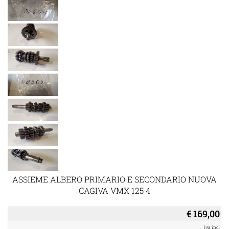
ASSIEME ALBERO PRIMARIO E SECONDARIO NUOVA
CAGIVA VMX 125 4
€ 169,00
iva inc.