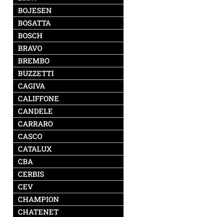
BOJESEN
BOSATTA
BOSCH
BRAVO
BREMBO
BUZZETTI
CAGIVA
CALIFFONE
CANDELE
CARRARO
CASCO
CATALUX
CBA
CERBIS
CEV
CHAMPION
CHATENET