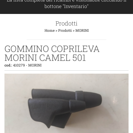
bottone "Inventario"
Prodotti
Home
>
Prodotti
>
MORINI
GOMMINO COPRILEVA
MORINI CAMEL 501
cod.:
410279
-
MORINI