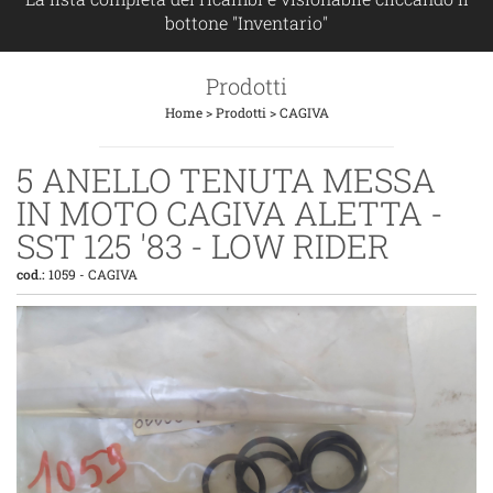
bottone "Inventario"
Prodotti
Home
>
Prodotti
>
CAGIVA
5 ANELLO TENUTA MESSA
IN MOTO CAGIVA ALETTA -
SST 125 '83 - LOW RIDER
cod.:
1059
-
CAGIVA