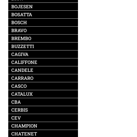
BOJESEN
BOSATTA
BOSCH
BRAVO
BREMBO
BUZZETTI
CAGIVA
CALIFFONE
CANDELE
CARRARO
CASCO
CATALUX
CBA
CERBIS
CEV
CHAMPION
CHATENET