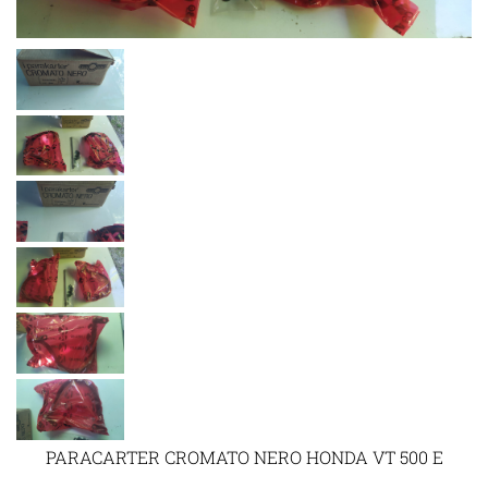
PARACARTER CROMATO NERO HONDA VT 500 E