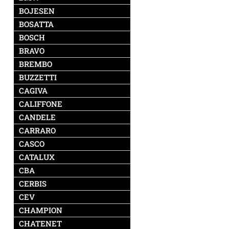
BOJESEN
BOSATTA
BOSCH
BRAVO
BREMBO
BUZZETTI
CAGIVA
CALIFFONE
CANDELE
CARRARO
CASCO
CATALUX
CBA
CERBIS
CEV
CHAMPION
CHATENET