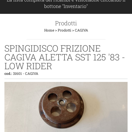
bottone "Inventario"
Prodotti
Home
>
Prodotti
>
CAGIVA
SPINGIDISCO FRIZIONE
CAGIVA ALETTA SST 125 '83 -
LOW RIDER
cod.:
31601
-
CAGIVA