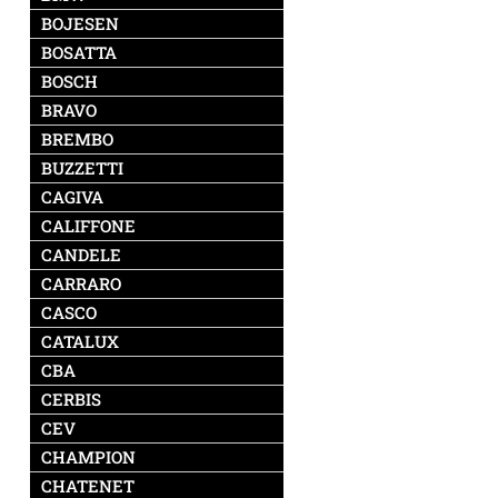
BOJESEN
BOSATTA
BOSCH
BRAVO
BREMBO
BUZZETTI
CAGIVA
CALIFFONE
CANDELE
CARRARO
CASCO
CATALUX
CBA
CERBIS
CEV
CHAMPION
CHATENET