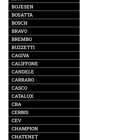
BOJESEN
BOSATTA
BOSCH
BRAVO
BREMBO
BUZZETTI
CAGIVA
CALIFFONE
CANDELE
CARRARO
CASCO
CATALUX
CBA
CERBIS
CEV
CHAMPION
CHATENET