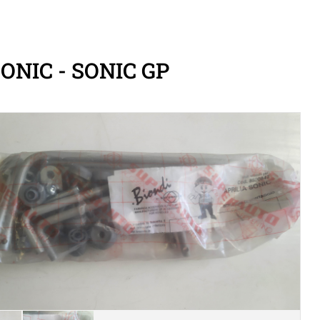
ONIC - SONIC GP