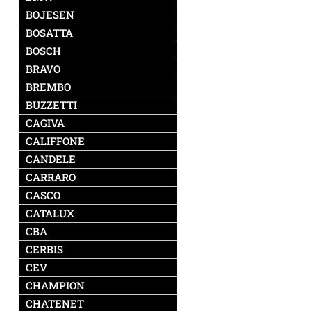
BOJESEN
BOSATTA
BOSCH
BRAVO
BREMBO
BUZZETTI
CAGIVA
CALIFFONE
CANDELE
CARRARO
CASCO
CATALUX
CBA
CERBIS
CEV
CHAMPION
CHATENET