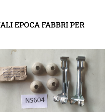
ALI EPOCA FABBRI PER