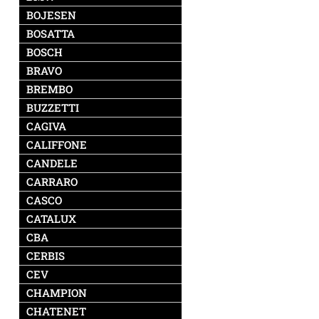
BOJESEN
BOSATTA
BOSCH
BRAVO
BREMBO
BUZZETTI
CAGIVA
CALIFFONE
CANDELE
CARRARO
CASCO
CATALUX
CBA
CERBIS
CEV
CHAMPION
CHATENET