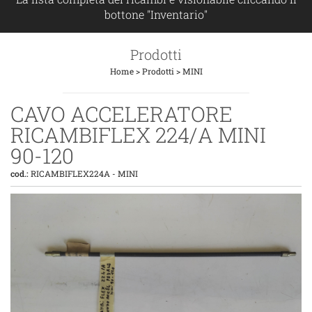
bottone "Inventario"
Prodotti
Home
>
Prodotti
>
MINI
CAVO ACCELERATORE
RICAMBIFLEX 224/A MINI
90-120
cod.:
RICAMBIFLEX224A
-
MINI