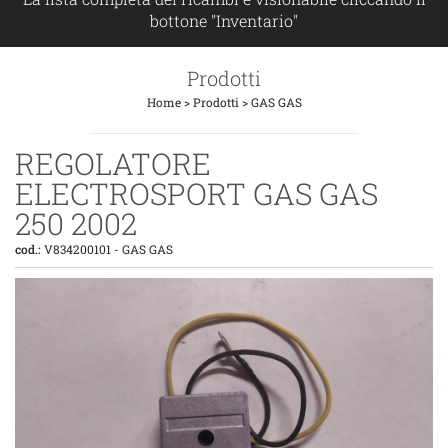
bottone "Inventario"
Prodotti
Home
>
Prodotti
>
GAS GAS
REGOLATORE
ELECTROSPORT GAS GAS
250 2002
cod.:
V834200101
-
GAS GAS