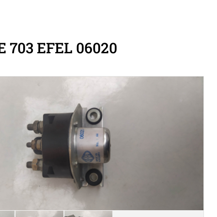
703 EFEL 06020