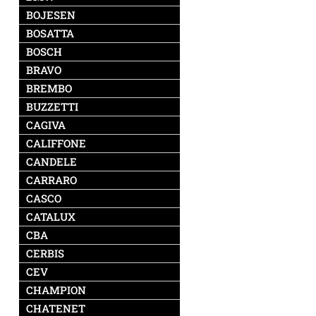
BOJESEN
BOSATTA
BOSCH
BRAVO
BREMBO
BUZZETTI
CAGIVA
CALIFFONE
CANDELE
CARRARO
CASCO
CATALUX
CBA
CERBIS
CEV
CHAMPION
CHATENET